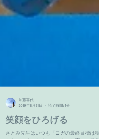
加藤喜代
2019年8月31日
読了時間: 1分