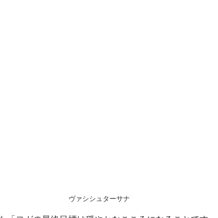
ヴァシシュターサナ