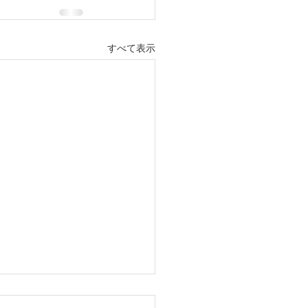
すべて表示