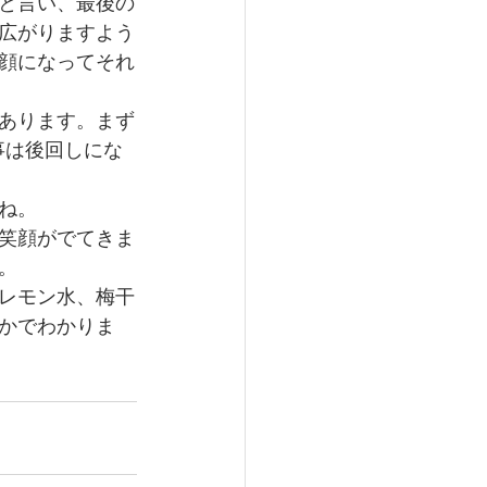
と言い、最後の
広がりますよう
顔になってそれ
あります。まず
事は後回しにな
ね。
笑顔がでてきま
。
レモン水、梅干
かでわかりま