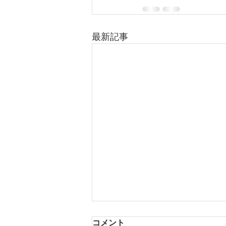
最新記事
コメント