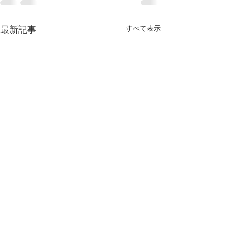
最新記事
すべて表示