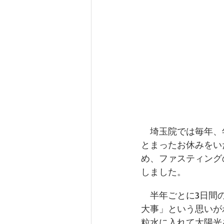
　埼玉院では毎年、
とまったお休みをい
め、ファスティング
しました。
　半年ごとに3日間
大事」という思いが
粒水に入れて太陽光