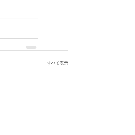
すべて表示