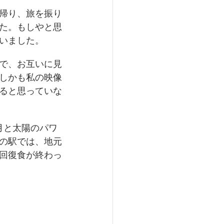
帰り、旅を振り
た。もしやと思
いました。
で、お互いに見
しかも私の映像
ると思っていな
月と太陽のパワ
の駅では、地元
回復食が終わっ