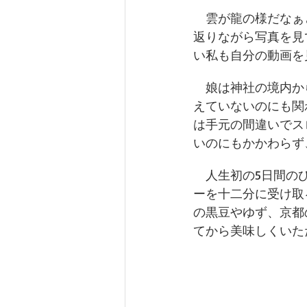
　雲が龍の様だなぁ
返りながら写真を見
い私も自分の動画を
　娘は神社の境内か
えていないのにも関
は手元の間違いでス
いのにもかかわらず
　人生初の5日間の
ーを十二分に受け取
の黒豆やゆず、京都
てから美味しくいた