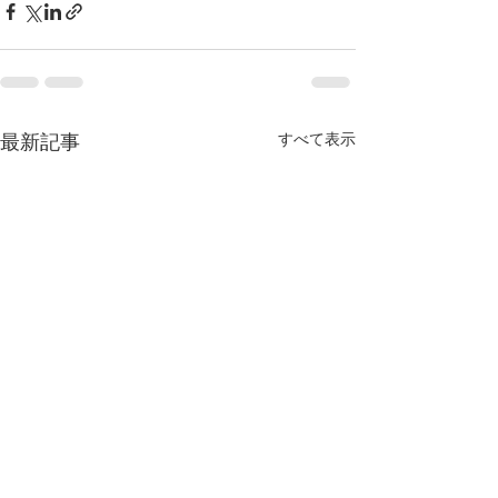
最新記事
すべて表示