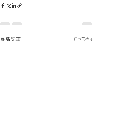
最新記事
すべて表示