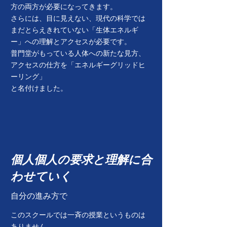
方の両方が必要になってきます。
さらには、目に見えない、現代の科学では
まだとらえきれていない「生体エネルギ
ー」への理解とアクセスが必要です。
普門堂がもっている人体への新たな見方、
アクセスの仕方を「エネルギーグリッドヒ
ーリング」
​と名付けました。
​個人個人の要求と理解に合
わせていく
​自分の進み方で
このスクールでは一斉の授業というものは
ありません。